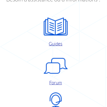
Guides
Forum